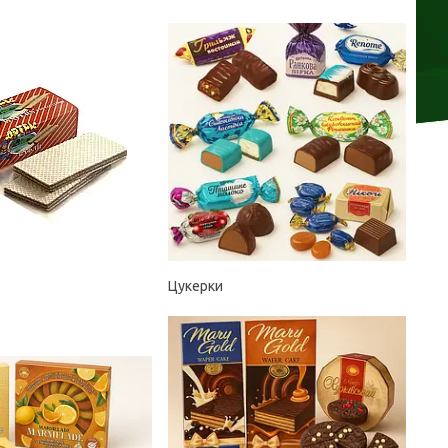
Цукерки