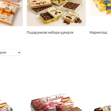
Подарункові набори цукерок
Мармелад