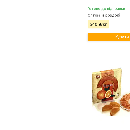
Готово до відправки
Оптом і в роздріб
540 ₴/кг
Купити