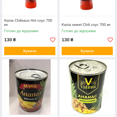
Kania Chilisaus Hot соус 700
мг
Kania sweet Сhili соус 700 мг
Готово до відправки
Готово до відправки
130
130
₴
₴
Купити
Купити