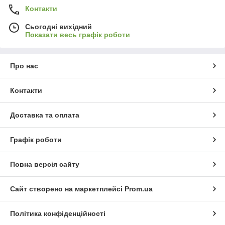
Контакти
Сьогодні вихідний
Показати весь графік роботи
Про нас
Контакти
Доставка та оплата
Графік роботи
Повна версія сайту
Сайт створено на маркетплейсі
Prom.ua
Політика конфіденційності