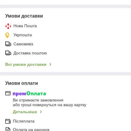
Умови доставки
Нова Пошта
Укрпошта
Самовивіз
Доставка поштою
Всі умови доставки
Умови оплати
Ви отримаєте замовлення
або гроші повернуться на вашу картку
Детальніше
Післяплата
Оплата на рахунок