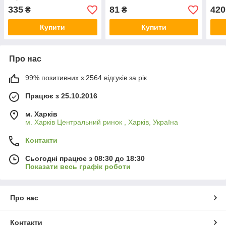
335
81
420
₴
₴
Купити
Купити
Про нас
99% позитивних з 2564 відгуків за рік
Працює з 25.10.2016
м. Харків
м. Харків Центральний ринок , Харків, Україна
Контакти
Сьогодні працює з 08:30 до 18:30
Показати весь графік роботи
Про нас
Контакти