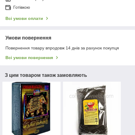
Готівкою
Всі умови оплати
Умови повернення
Повернення товару впродовж 14 днів за рахунок покупця
Всі умови повернення
З цим товаром також замовляють