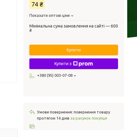
74 ₴
Показати оптові ціни
Мінімальна сума замовлення на сайті — 600
₴
Купити
Купити з
+380 (95) 003-07-08
повернення товару
протягом 14 днів
за рахунок покупця