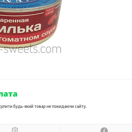
 купити будь-який товар не покидаючи сайту.