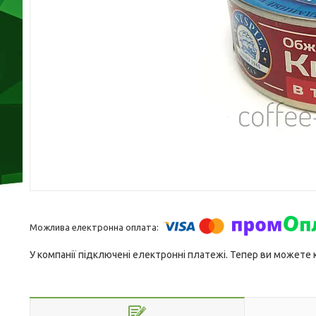
У компанії підключені електронні платежі. Тепер ви можете