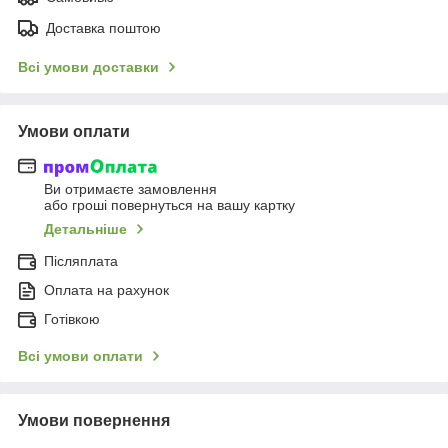
Доставка поштою
Всі умови доставки
Умови оплати
Ви отримаєте замовлення
або гроші повернуться на вашу картку
Детальніше
Післяплата
Оплата на рахунок
Готівкою
Всі умови оплати
Умови повернення