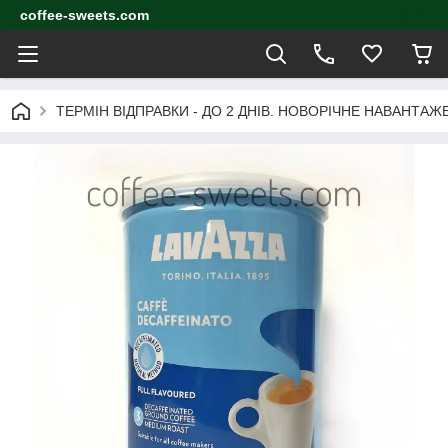
coffee-sweets.com
ТЕРМІН ВІДПРАВКИ - ДО 2 ДНІВ. НОВОРІЧНЕ НАВАНТА