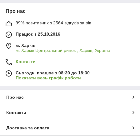
Про нас
99% позитивних з 2564 відгуків за рік
Працює з 25.10.2016
м. Харків
м. Харків Центральний ринок , Харків, Україна
Контакти
Сьогодні працює з 08:30 до 18:30
Показати весь графік роботи
Про нас
Контакти
Доставка та оплата