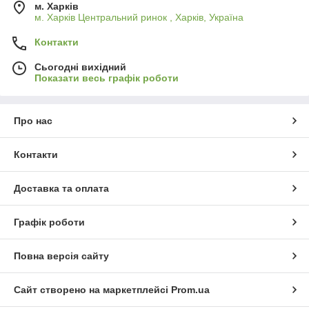
м. Харків
м. Харків Центральний ринок , Харків, Україна
Контакти
Сьогодні вихідний
Показати весь графік роботи
Про нас
Контакти
Доставка та оплата
Графік роботи
Повна версія сайту
Сайт створено на маркетплейсі
Prom.ua