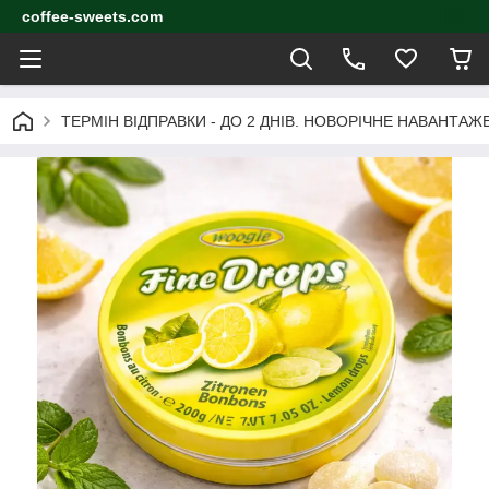
coffee-sweets.com
ТЕРМІН ВІДПРАВКИ - ДО 2 ДНІВ. НОВОРІЧНЕ НАВАНТА