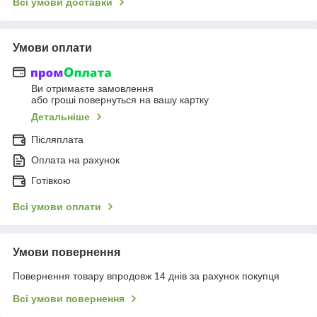
Всі умови доставки
Умови оплати
Ви отримаєте замовлення
або гроші повернуться на вашу картку
Детальніше
Післяплата
Оплата на рахунок
Готівкою
Всі умови оплати
Умови повернення
Повернення товару впродовж 14 днів за рахунок покупця
Всі умови повернення