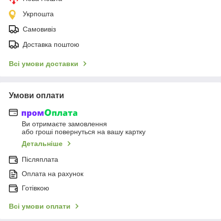
Укрпошта
Самовивіз
Доставка поштою
Всі умови доставки
Умови оплати
Ви отримаєте замовлення
або гроші повернуться на вашу картку
Детальніше
Післяплата
Оплата на рахунок
Готівкою
Всі умови оплати