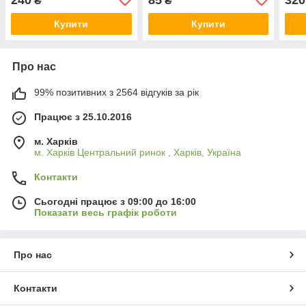
₴
₴
(оригінал)
Купити
Купити
Про нас
99% позитивних з 2564 відгуків за рік
Працює з 25.10.2016
м. Харків
м. Харків Центральний ринок , Харків, Україна
Контакти
Сьогодні працює з 09:00 до 16:00
Показати весь графік роботи
Про нас
Контакти