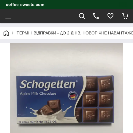
coffee-sweets.com
ТЕРМІН ВІДПРАВКИ - ДО 2 ДНІВ. НОВОРІЧНЕ НАВАНТА