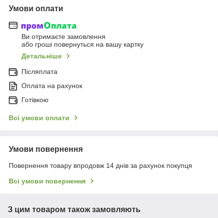
Умови оплати
Ви отримаєте замовлення
або гроші повернуться на вашу картку
Детальніше
Післяплата
Оплата на рахунок
Готівкою
Всі умови оплати
Умови повернення
Повернення товару впродовж 14 днів за рахунок покупця
Всі умови повернення
З цим товаром також замовляють