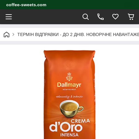
coffee-sweets.com
ТЕРМІН ВІДПРАВКИ - ДО 2 ДНІВ. НОВОРІЧНЕ НАВАНТА