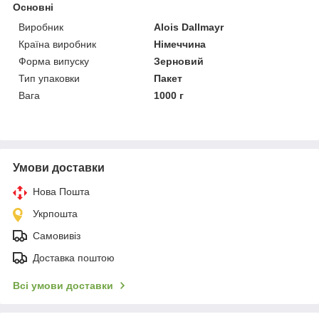
Основні
Виробник
Alois Dallmayr
Країна виробник
Німеччина
Форма випуску
Зерновий
Тип упаковки
Пакет
Вага
1000 г
Умови доставки
Нова Пошта
Укрпошта
Самовивіз
Доставка поштою
Всі умови доставки