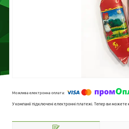
У компанії підключені електронні платежі. Тепер ви можете