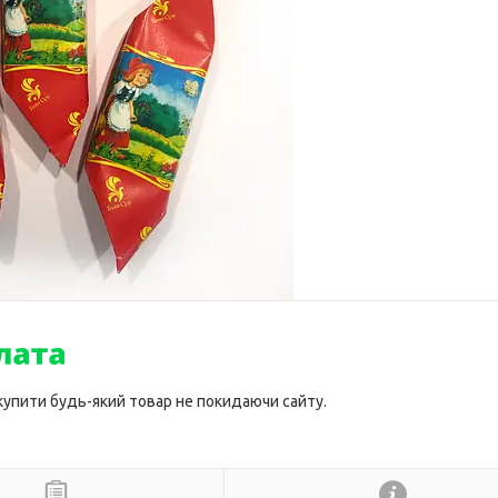
 купити будь-який товар не покидаючи сайту.