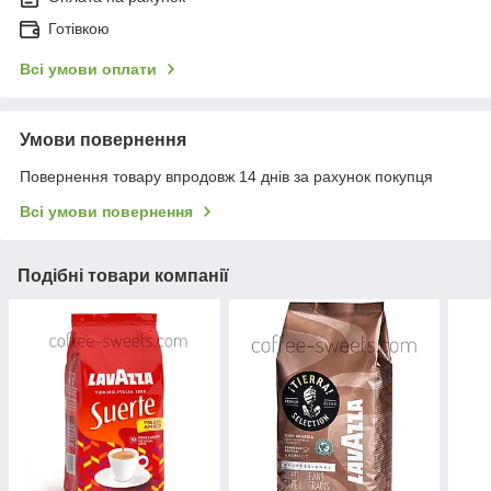
Готівкою
Всі умови оплати
Умови повернення
Повернення товару впродовж 14 днів за рахунок покупця
Всі умови повернення
Подібні товари компанії