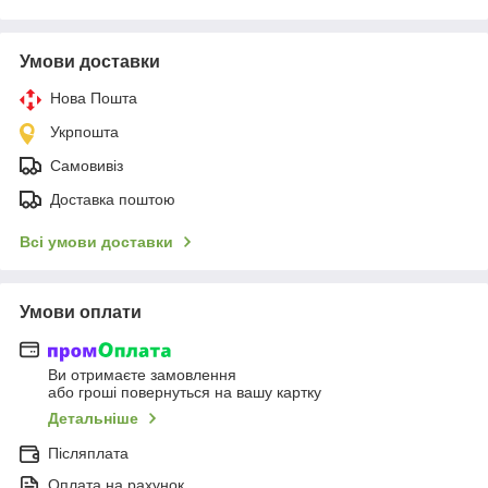
Умови доставки
Нова Пошта
Укрпошта
Самовивіз
Доставка поштою
Всі умови доставки
Умови оплати
Ви отримаєте замовлення
або гроші повернуться на вашу картку
Детальніше
Післяплата
Оплата на рахунок