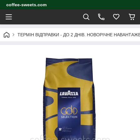
coffee-sweets.com
ТЕРМІН ВІДПРАВКИ - ДО 2 ДНІВ. НОВОРІЧНЕ НАВАНТА