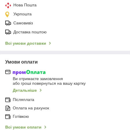
Нова Пошта
Укрпошта
Самовивіз
Доставка поштою
Всі умови доставки
Умови оплати
Ви отримаєте замовлення
або гроші повернуться на вашу картку
Детальніше
Післяплата
Оплата на рахунок
Готівкою
Всі умови оплати