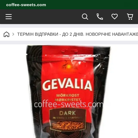
coffee-sweets.com
ТЕРМІН ВІДПРАВКИ - ДО 2 ДНІВ. НОВОРІЧНЕ НАВАНТА