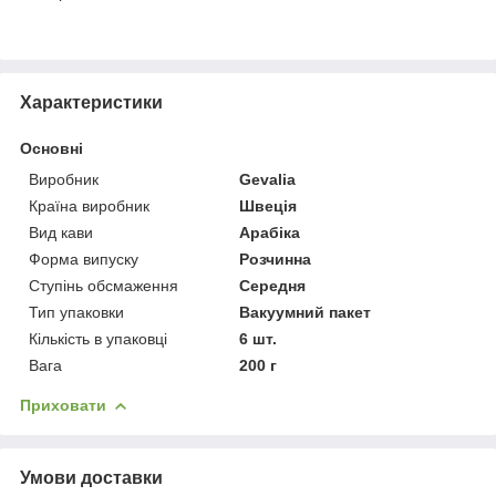
Характеристики
Основні
Виробник
Gevalia
Країна виробник
Швеція
Вид кави
Арабіка
Форма випуску
Розчинна
Ступінь обсмаження
Середня
Тип упаковки
Вакуумний пакет
Кількість в упаковці
6 шт.
Вага
200 г
Приховати
Умови доставки