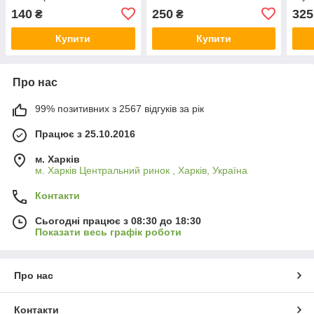
140
250
325
₴
₴
Купити
Купити
Про нас
99% позитивних з 2567 відгуків за рік
Працює з 25.10.2016
м. Харків
м. Харків Центральний ринок , Харків, Україна
Контакти
Сьогодні працює з 08:30 до 18:30
Показати весь графік роботи
Про нас
Контакти