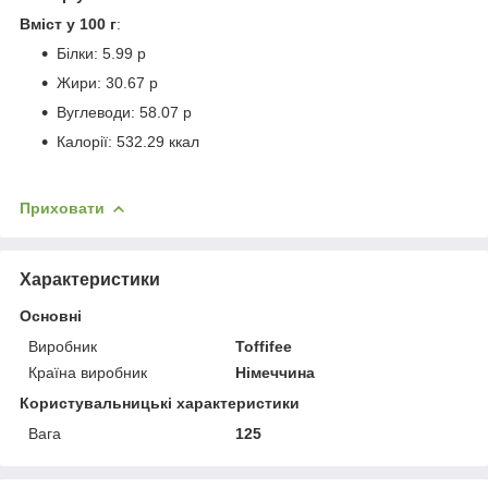
Вміст у 100 г
:
Білки: 5.99 р
Жири: 30.67 р
Вуглеводи: 58.07 р
Калорії: 532.29 ккал
Приховати
Характеристики
Основні
Виробник
Toffifee
Країна виробник
Німеччина
Користувальницькі характеристики
Вага
125