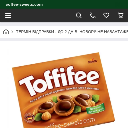
coffee-sweets.com
ТЕРМІН ВІДПРАВКИ - ДО 2 ДНІВ. НОВОРІЧНЕ НАВАНТА