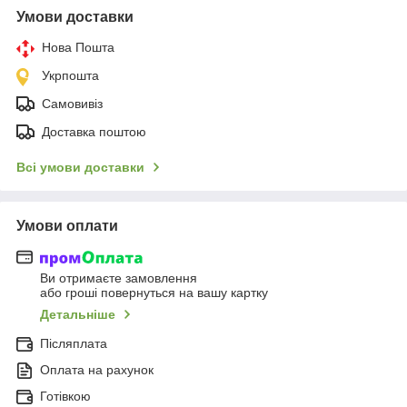
Умови доставки
Нова Пошта
Укрпошта
Самовивіз
Доставка поштою
Всі умови доставки
Умови оплати
Ви отримаєте замовлення
або гроші повернуться на вашу картку
Детальніше
Післяплата
Оплата на рахунок
Готівкою