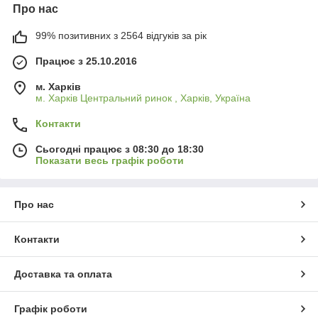
Про нас
99% позитивних з 2564 відгуків за рік
Працює з 25.10.2016
м. Харків
м. Харків Центральний ринок , Харків, Україна
Контакти
Сьогодні працює з 08:30 до 18:30
Показати весь графік роботи
Про нас
Контакти
Доставка та оплата
Графік роботи