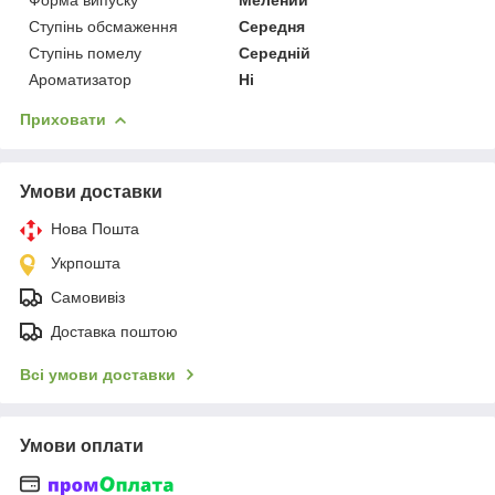
Ступінь обсмаження
Середня
Ступінь помелу
Середній
Ароматизатор
Ні
Приховати
Умови доставки
Нова Пошта
Укрпошта
Самовивіз
Доставка поштою
Всі умови доставки
Умови оплати