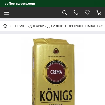
coffee-sweets.com
ТЕРМІН ВІДПРАВКИ - ДО 2 ДНІВ. НОВОРІЧНЕ НАВАНТА