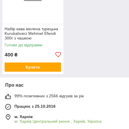
Набір кава мелена турецька
Kurukahveci Mehmet Efendi
300г з чашкою
Готово до відправки
400
₴
Купити
Про нас
99% позитивних з 2566 відгуків за рік
Працює з 25.10.2016
м. Харків
м. Харків Центральний ринок , Харків, Україна