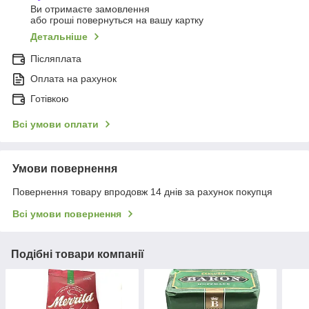
Ви отримаєте замовлення
або гроші повернуться на вашу картку
Детальніше
Післяплата
Оплата на рахунок
Готівкою
Всі умови оплати
Умови повернення
Повернення товару впродовж 14 днів за рахунок покупця
Всі умови повернення
Подібні товари компанії