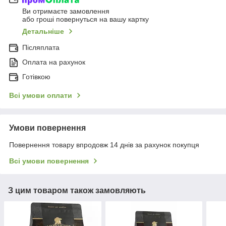
Ви отримаєте замовлення
або гроші повернуться на вашу картку
Детальніше
Післяплата
Оплата на рахунок
Готівкою
Всі умови оплати
Умови повернення
Повернення товару впродовж 14 днів за рахунок покупця
Всі умови повернення
З цим товаром також замовляють