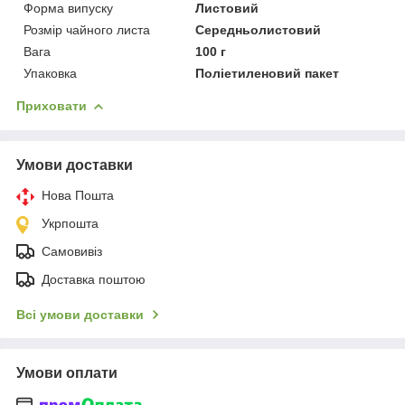
Форма випуску
Листовий
Розмір чайного листа
Середньолистовий
Вага
100 г
Упаковка
Поліетиленовий пакет
Приховати
Умови доставки
Нова Пошта
Укрпошта
Самовивіз
Доставка поштою
Всі умови доставки
Умови оплати