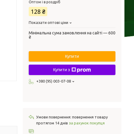
Оптом і в роздріб
128 ₴
Показати оптові ціни
Мінімальна сума замовлення на сайті — 600
₴
Купити
Купити з
+380 (95) 003-07-08
повернення товару
протягом 14 днів
за рахунок покупця