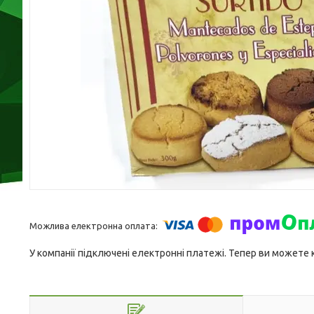
У компанії підключені електронні платежі. Тепер ви можете