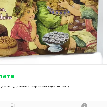
 купити будь-який товар не покидаючи сайту.