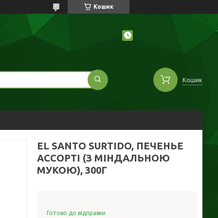
Кошик
Кошик
EL SANTO SURTIDO, ПЕЧЕНЬЕ
АССОРТІ (З МІНДАЛЬНОЮ
МУКОЮ), 300Г
Готово до відправки