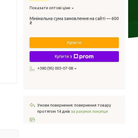
Показати оптові ціни
Мінімальна сума замовлення на сайті — 600
₴
Купити
Купити з
+380 (95) 003-07-08
повернення товару
протягом 14 днів
за рахунок покупця