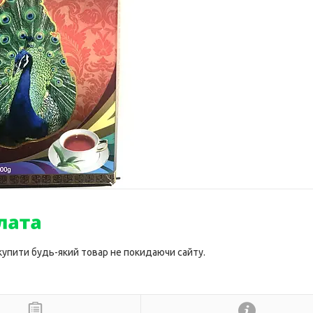
 купити будь-який товар не покидаючи сайту.