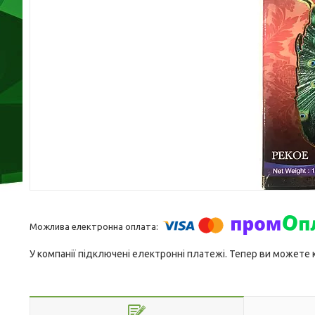
У компанії підключені електронні платежі. Тепер ви можете