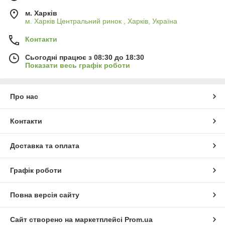
м. Харків
м. Харків Центральний ринок , Харків, Україна
Контакти
Сьогодні працює з 08:30 до 18:30
Показати весь графік роботи
Про нас
Контакти
Доставка та оплата
Графік роботи
Повна версія сайту
Сайт створено на маркетплейсі
Prom.ua