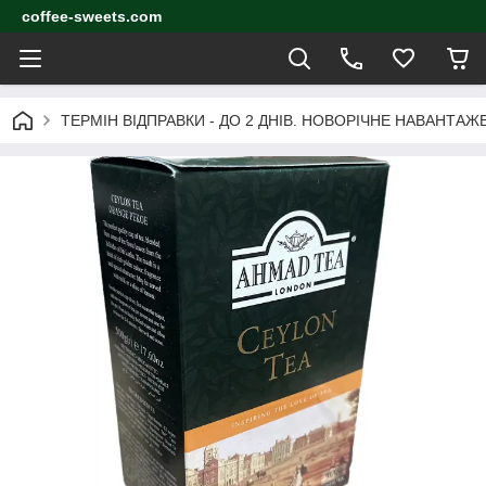
coffee-sweets.com
ТЕРМІН ВІДПРАВКИ - ДО 2 ДНІВ. НОВОРІЧНЕ НАВАНТА