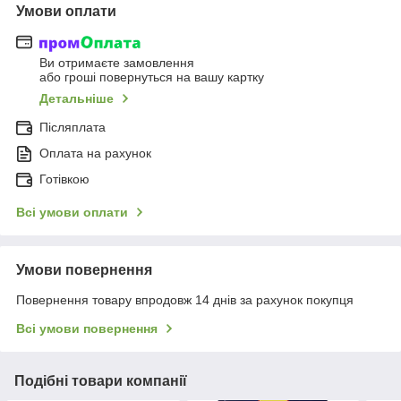
Умови оплати
Ви отримаєте замовлення
або гроші повернуться на вашу картку
Детальніше
Післяплата
Оплата на рахунок
Готівкою
Всі умови оплати
Умови повернення
Повернення товару впродовж 14 днів за рахунок покупця
Всі умови повернення
Подібні товари компанії