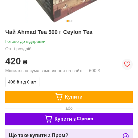
Чай Ahmad Tea 500 г Ceylon Tea
Готово до відправки
Опт і роздріб
420
₴
Мінімальна сума замовлення на сайті — 600 ₴
408 ₴
від 6 шт.
Купити
або
Купити з
Що таке купити з Пром?