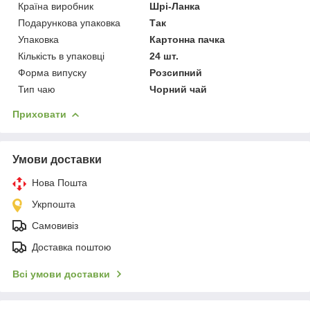
Країна виробник
Шрі-Ланка
Подарункова упаковка
Так
Упаковка
Картонна пачка
Кількість в упаковці
24 шт.
Форма випуску
Розсипний
Тип чаю
Чорний чай
Приховати
Умови доставки
Нова Пошта
Укрпошта
Самовивіз
Доставка поштою
Всі умови доставки