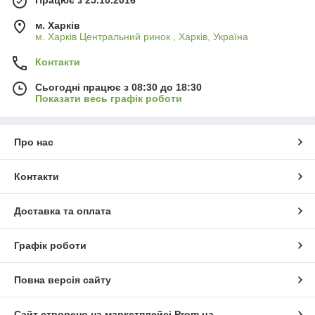
м. Харків
м. Харків Центральний ринок , Харків, Україна
Контакти
Сьогодні працює з 08:30 до 18:30
Показати весь графік роботи
Про нас
Контакти
Доставка та оплата
Графік роботи
Повна версія сайту
Сайт створено на маркетплейсі
Prom.ua