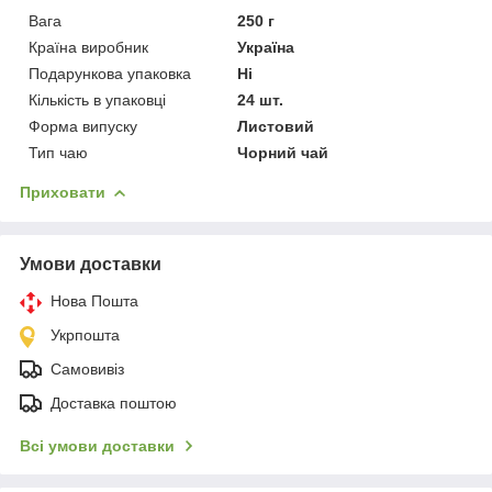
Вага
250 г
Країна виробник
Україна
Подарункова упаковка
Ні
Кількість в упаковці
24 шт.
Форма випуску
Листовий
Тип чаю
Чорний чай
Приховати
Умови доставки
Нова Пошта
Укрпошта
Самовивіз
Доставка поштою
Всі умови доставки