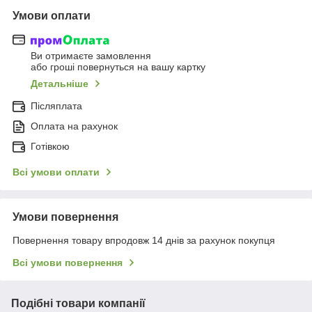
Умови оплати
Ви отримаєте замовлення
або гроші повернуться на вашу картку
Детальніше
Післяплата
Оплата на рахунок
Готівкою
Всі умови оплати
Умови повернення
Повернення товару впродовж 14 днів за рахунок покупця
Всі умови повернення
Подібні товари компанії