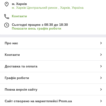
м. Харків
м. Харків Центральний ринок , Харків, Україна
Контакти
Сьогодні працює з 08:30 до 18:30
Показати весь графік роботи
Про нас
Контакти
Доставка та оплата
Графік роботи
Повна версія сайту
Сайт створено на маркетплейсі
Prom.ua