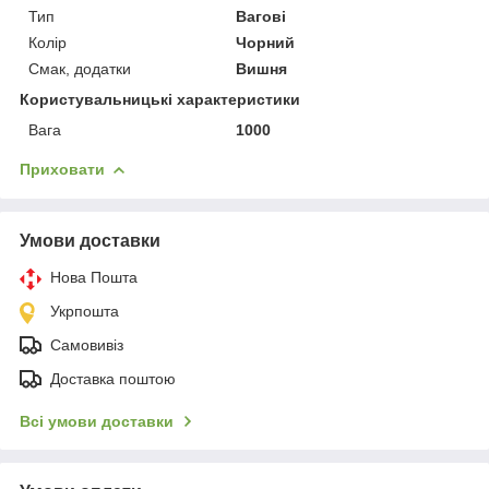
Тип
Вагові
Колір
Чорний
Смак, додатки
Вишня
Користувальницькі характеристики
Вага
1000
Приховати
Умови доставки
Нова Пошта
Укрпошта
Самовивіз
Доставка поштою
Всі умови доставки