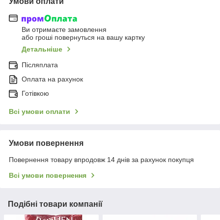
Умови оплати
Ви отримаєте замовлення
або гроші повернуться на вашу картку
Детальніше
Післяплата
Оплата на рахунок
Готівкою
Всі умови оплати
Умови повернення
Повернення товару впродовж 14 днів за рахунок покупця
Всі умови повернення
Подібні товари компанії