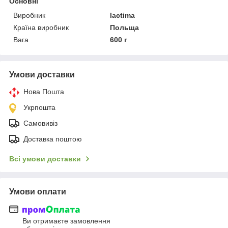
Основні
Виробник
lactima
Країна виробник
Польща
Вага
600 г
Умови доставки
Нова Пошта
Укрпошта
Самовивіз
Доставка поштою
Всі умови доставки
Умови оплати
Ви отримаєте замовлення