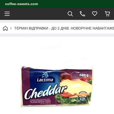
coffee-sweets.com
ТЕРМІН ВІДПРАВКИ - ДО 2 ДНІВ. НОВОРІЧНЕ НАВАНТА