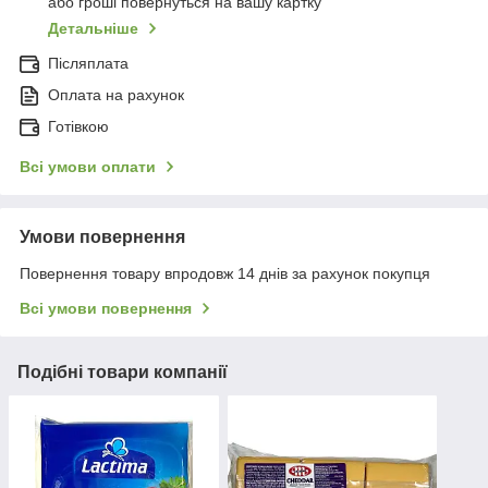
або гроші повернуться на вашу картку
Детальніше
Післяплата
Оплата на рахунок
Готівкою
Всі умови оплати
Умови повернення
Повернення товару впродовж 14 днів за рахунок покупця
Всі умови повернення
Подібні товари компанії