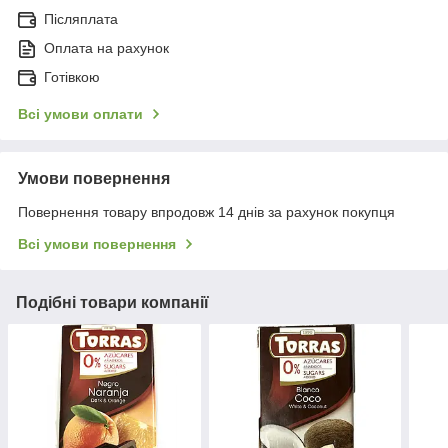
Післяплата
Оплата на рахунок
Готівкою
Всі умови оплати
Умови повернення
Повернення товару впродовж 14 днів за рахунок покупця
Всі умови повернення
Подібні товари компанії