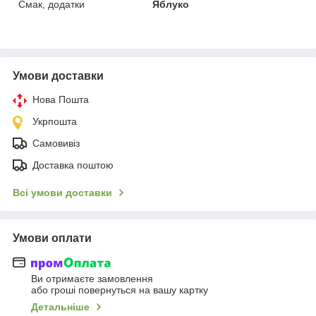
Смак, додатки
Яблуко
Умови доставки
Нова Пошта
Укрпошта
Самовивіз
Доставка поштою
Всі умови доставки
Умови оплати
Ви отримаєте замовлення
або гроші повернуться на вашу картку
Детальніше