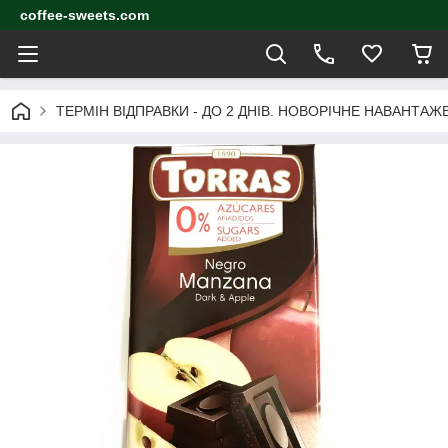
coffee-sweets.com
ТЕРМІН ВІДПРАВКИ - ДО 2 ДНІВ. НОВОРІЧНЕ НАВАНТА