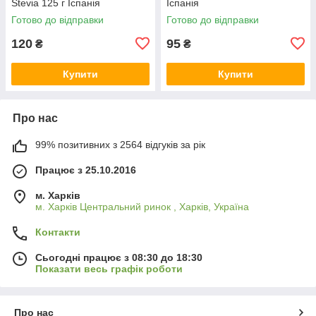
Stevia 125 г Іспанія
Іспанія
Готово до відправки
Готово до відправки
120
95
₴
₴
Купити
Купити
Про нас
99% позитивних з 2564 відгуків за рік
Працює з 25.10.2016
м. Харків
м. Харків Центральний ринок , Харків, Україна
Контакти
Сьогодні працює з 08:30 до 18:30
Показати весь графік роботи
Про нас