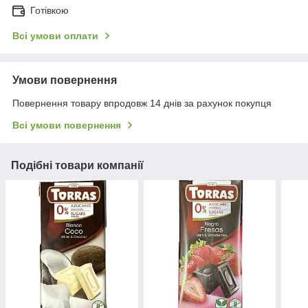
Готівкою
Всі умови оплати
Умови повернення
Повернення товару впродовж 14 днів за рахунок покупця
Всі умови повернення
Подібні товари компанії