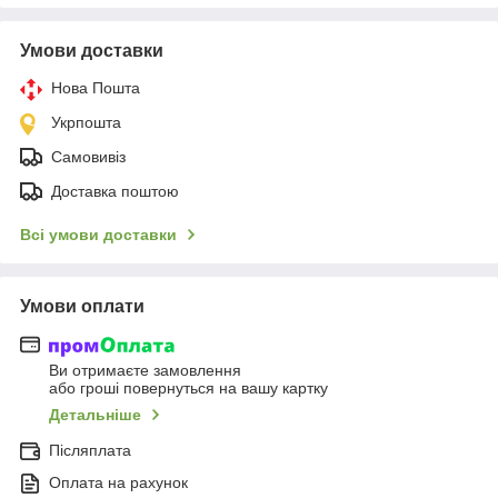
Умови доставки
Нова Пошта
Укрпошта
Самовивіз
Доставка поштою
Всі умови доставки
Умови оплати
Ви отримаєте замовлення
або гроші повернуться на вашу картку
Детальніше
Післяплата
Оплата на рахунок