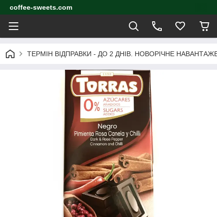
coffee-sweets.com
ТЕРМІН ВІДПРАВКИ - ДО 2 ДНІВ. НОВОРІЧНЕ НАВАНТА