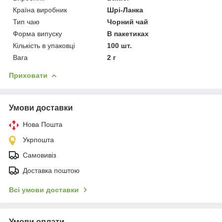
Країна виробник
Шрі-Ланка
Тип чаю
Чорний чай
Форма випуску
В пакетиках
Кількість в упаковці
100 шт.
Вага
2 г
Приховати
Умови доставки
Нова Пошта
Укрпошта
Самовивіз
Доставка поштою
Всі умови доставки
Умови оплати