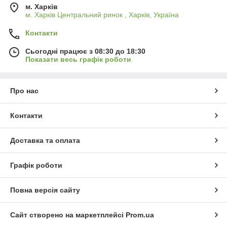
м. Харків
м. Харків Центральний ринок , Харків, Україна
Контакти
Сьогодні працює з 08:30 до 18:30
Показати весь графік роботи
Про нас
Контакти
Доставка та оплата
Графік роботи
Повна версія сайту
Сайт створено на маркетплейсі
Prom.ua