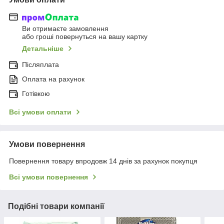
Ви отримаєте замовлення
або гроші повернуться на вашу картку
Детальніше
Післяплата
Оплата на рахунок
Готівкою
Всі умови оплати
Умови повернення
Повернення товару впродовж 14 днів за рахунок покупця
Всі умови повернення
Подібні товари компанії