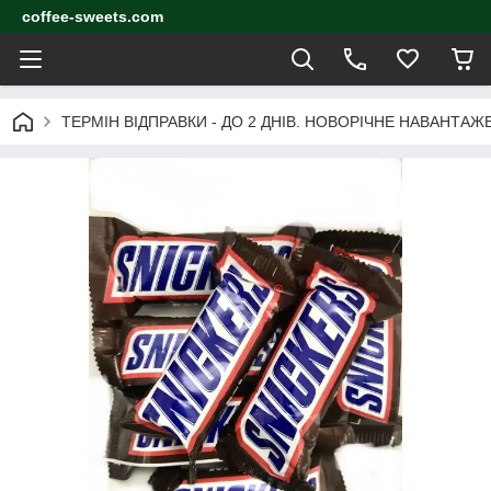
coffee-sweets.com
ТЕРМІН ВІДПРАВКИ - ДО 2 ДНІВ. НОВОРІЧНЕ НАВАНТА