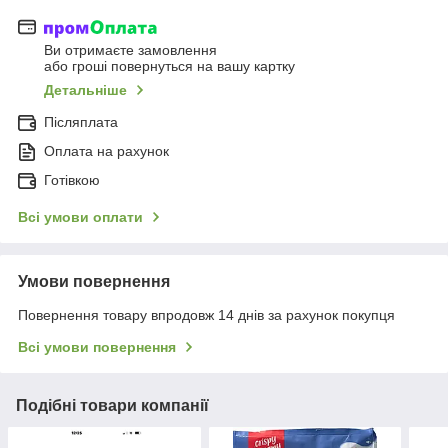
Ви отримаєте замовлення
або гроші повернуться на вашу картку
Детальніше
Післяплата
Оплата на рахунок
Готівкою
Всі умови оплати
Умови повернення
Повернення товару впродовж 14 днів за рахунок покупця
Всі умови повернення
Подібні товари компанії