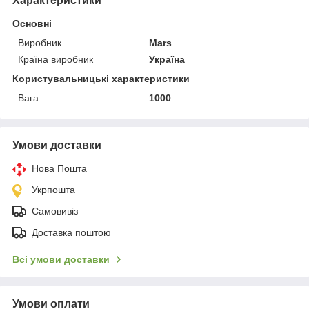
Характеристики
Основні
Виробник
Mars
Країна виробник
Україна
Користувальницькі характеристики
Вага
1000
Умови доставки
Нова Пошта
Укрпошта
Самовивіз
Доставка поштою
Всі умови доставки
Умови оплати