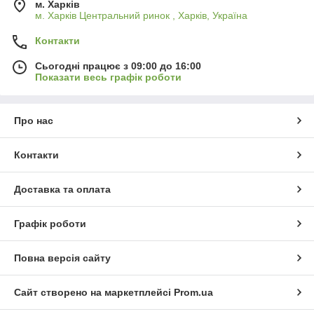
м. Харків
м. Харків Центральний ринок , Харків, Україна
Контакти
Сьогодні працює з 09:00 до 16:00
Показати весь графік роботи
Про нас
Контакти
Доставка та оплата
Графік роботи
Повна версія сайту
Сайт створено на маркетплейсі
Prom.ua