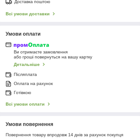
Доставка поштою
Всі умови доставки
Умови оплати
Ви отримаєте замовлення
або гроші повернуться на вашу картку
Детальніше
Післяплата
Оплата на рахунок
Готівкою
Всі умови оплати
Умови повернення
Повернення товару впродовж 14 днів за рахунок покупця