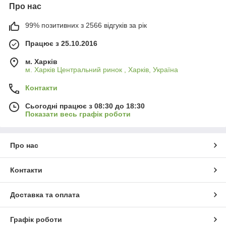
Про нас
99% позитивних з 2566 відгуків за рік
Працює з 25.10.2016
м. Харків
м. Харків Центральний ринок , Харків, Україна
Контакти
Сьогодні працює з 08:30 до 18:30
Показати весь графік роботи
Про нас
Контакти
Доставка та оплата
Графік роботи