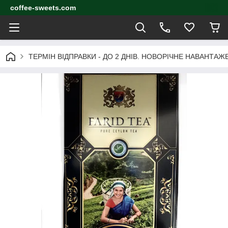
coffee-sweets.com
ТЕРМІН ВІДПРАВКИ - ДО 2 ДНІВ. НОВОРІЧНЕ НАВАНТА