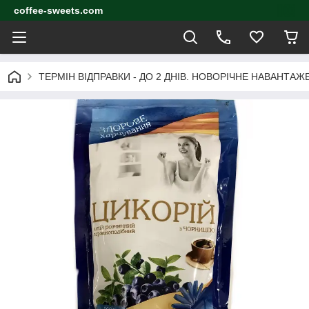
coffee-sweets.com
ТЕРМІН ВІДПРАВКИ - ДО 2 ДНІВ. НОВОРІЧНЕ НАВАНТА