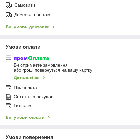
Самовивіз
Доставка поштою
Всі умови доставки
Умови оплати
Ви отримаєте замовлення
або гроші повернуться на вашу картку
Детальніше
Післяплата
Оплата на рахунок
Готівкою
Всі умови оплати
Умови повернення