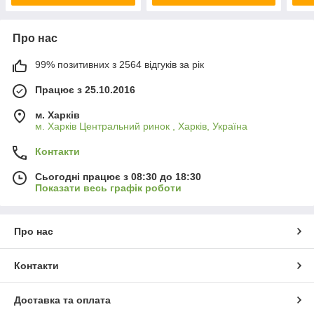
Про нас
99% позитивних з 2564 відгуків за рік
Працює з 25.10.2016
м. Харків
м. Харків Центральний ринок , Харків, Україна
Контакти
Сьогодні працює з 08:30 до 18:30
Показати весь графік роботи
Про нас
Контакти
Доставка та оплата