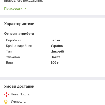
природного походження.
Приховати
Характеристики
Основні атрибути
Виробник
Галка
Країна виробник
Україна
Тип
Цикорій
Упаковка
Пакет
Вага
100 г
Умови доставки
Нова Пошта
Укрпошта