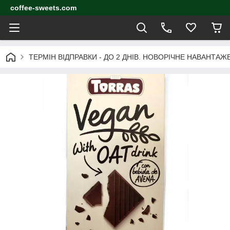
coffee-sweets.com
ТЕРМІН ВІДПРАВКИ - ДО 2 ДНІВ. НОВОРІЧНЕ НАВАНТА