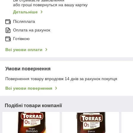
Ви отримаєте замовлення
або гроші повернуться на вашу картку
Детальніше
Післяплата
Оплата на рахунок
Готівкою
Всі умови оплати
Умови повернення
Повернення товару впродовж 14 днів за рахунок покупця
Всі умови повернення
Подібні товари компанії