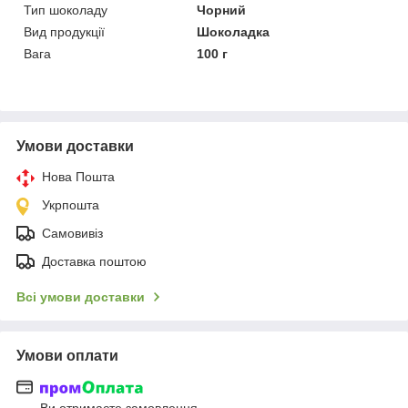
Тип шоколаду
Чорний
Вид продукції
Шоколадка
Вага
100 г
Умови доставки
Нова Пошта
Укрпошта
Самовивіз
Доставка поштою
Всі умови доставки
Умови оплати