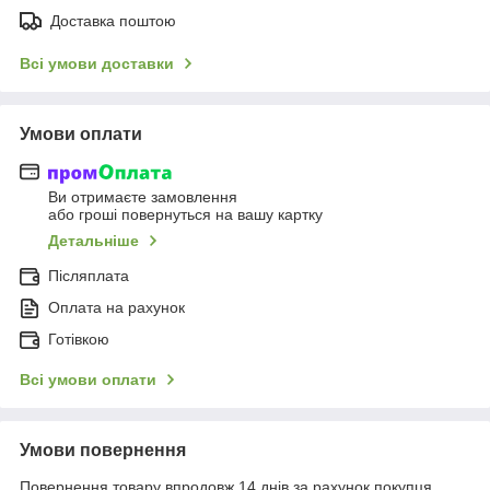
Доставка поштою
Всі умови доставки
Умови оплати
Ви отримаєте замовлення
або гроші повернуться на вашу картку
Детальніше
Післяплата
Оплата на рахунок
Готівкою
Всі умови оплати
Умови повернення
Повернення товару впродовж 14 днів за рахунок покупця