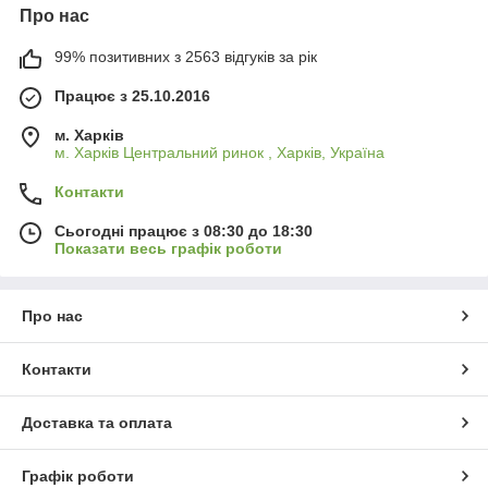
Про нас
99% позитивних з 2563 відгуків за рік
Працює з 25.10.2016
м. Харків
м. Харків Центральний ринок , Харків, Україна
Контакти
Сьогодні працює з 08:30 до 18:30
Показати весь графік роботи
Про нас
Контакти
Доставка та оплата
Графік роботи