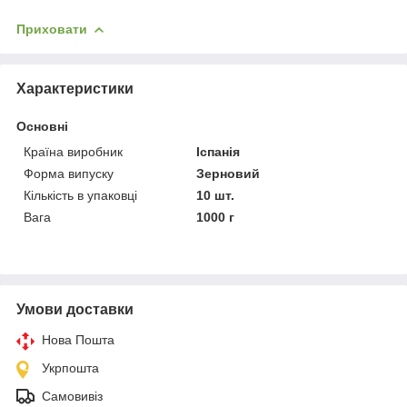
Приховати
Характеристики
Основні
Країна виробник
Іспанія
Форма випуску
Зерновий
Кількість в упаковці
10 шт.
Вага
1000 г
Умови доставки
Нова Пошта
Укрпошта
Самовивіз