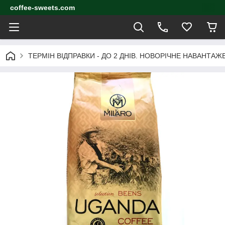
coffee-sweets.com
ТЕРМІН ВІДПРАВКИ - ДО 2 ДНІВ. НОВОРІЧНЕ НАВАНТА