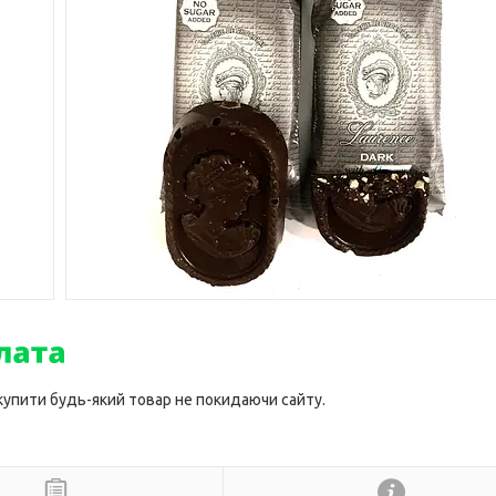
 купити будь-який товар не покидаючи сайту.