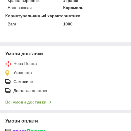
Країна виробник
Україна
Наповнювач
Карамель
Користувальницькі характеристики
Вага
1000
Умови доставки
Нова Пошта
Укрпошта
Самовивіз
Доставка поштою
Всі умови доставки
Умови оплати