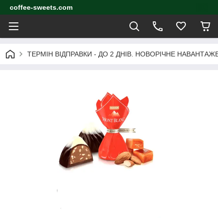
coffee-sweets.com
ТЕРМІН ВІДПРАВКИ - ДО 2 ДНІВ. НОВОРІЧНЕ НАВАНТА