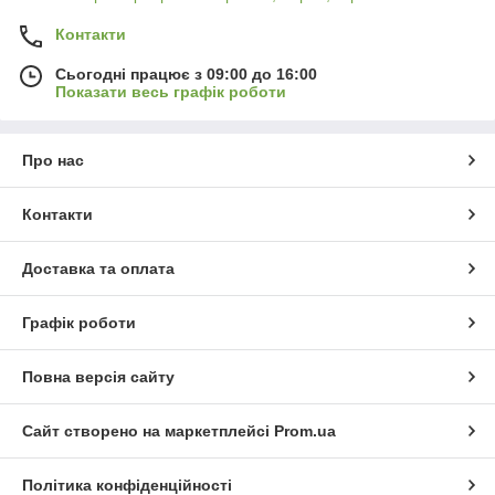
Контакти
Сьогодні працює з 09:00 до 16:00
Показати весь графік роботи
Про нас
Контакти
Доставка та оплата
Графік роботи
Повна версія сайту
Сайт створено на маркетплейсі
Prom.ua
Політика конфіденційності