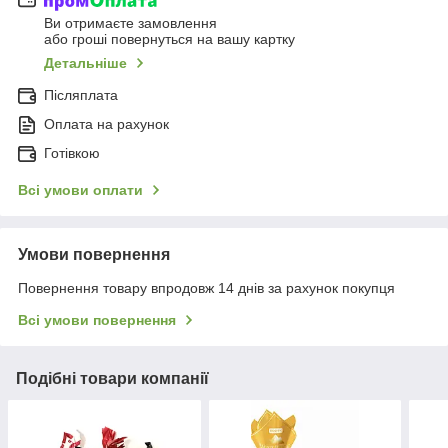
Ви отримаєте замовлення
або гроші повернуться на вашу картку
Детальніше
Післяплата
Оплата на рахунок
Готівкою
Всі умови оплати
Умови повернення
Повернення товару впродовж 14 днів за рахунок покупця
Всі умови повернення
Подібні товари компанії