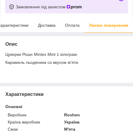
Замовлення під захистом
арактеристики
Доставка
Оплата
Умови повернення
Опис
Цукерки Рошн Mintex Mint 1 кілограм.
Карамель льодяника со вкусом м'яти.
Характеристики
Основні
Виробник
Roshen
Країна виробник
Україна
Смак
М'ята