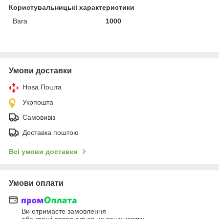
Користувальницькі характеристики
Вага
1000
Умови доставки
Нова Пошта
Укрпошта
Самовивіз
Доставка поштою
Всі умови доставки
Умови оплати
Ви отримаєте замовлення