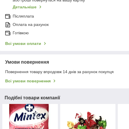
або гроші повернуться на вашу картку
Детальніше
Післяплата
Оплата на рахунок
Готівкою
Всі умови оплати
Умови повернення
Повернення товару впродовж 14 днів за рахунок покупця
Всі умови повернення
Подібні товари компанії