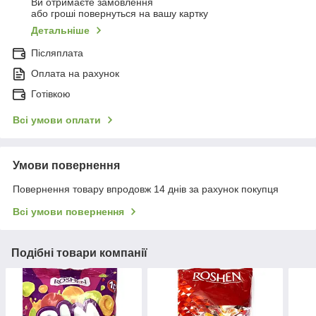
Ви отримаєте замовлення
або гроші повернуться на вашу картку
Детальніше
Післяплата
Оплата на рахунок
Готівкою
Всі умови оплати
Умови повернення
Повернення товару впродовж 14 днів за рахунок покупця
Всі умови повернення
Подібні товари компанії