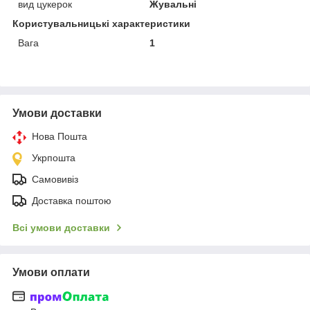
вид цукерок
Жувальні
Користувальницькі характеристики
Вага
1
Умови доставки
Нова Пошта
Укрпошта
Самовивіз
Доставка поштою
Всі умови доставки
Умови оплати