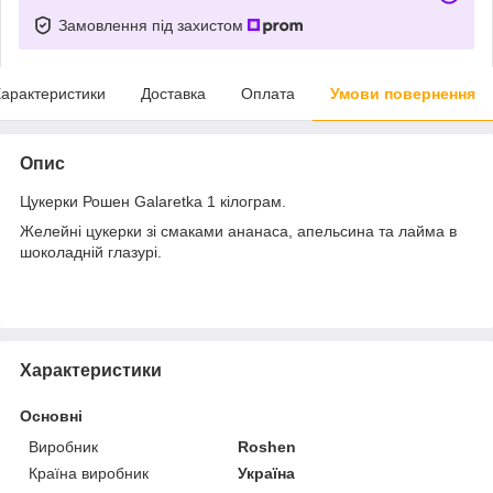
Замовлення під захистом
арактеристики
Доставка
Оплата
Умови повернення
Опис
Цукерки Рошен Galaretka 1 кілограм.
Желейні цукерки зі смаками ананаса, апельсина та лайма в
шоколадній глазурі.
Характеристики
Основні
Виробник
Roshen
Країна виробник
Україна