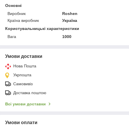
Основні
Виробник
Roshen
Країна виробник
Україна
Користувальницькі характеристики
Вага
1000
Умови доставки
Нова Пошта
Укрпошта
Самовивіз
Доставка поштою
Всі умови доставки
Умови оплати