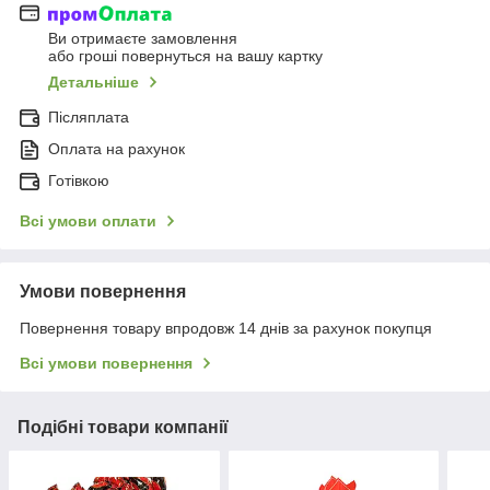
Ви отримаєте замовлення
або гроші повернуться на вашу картку
Детальніше
Післяплата
Оплата на рахунок
Готівкою
Всі умови оплати
Умови повернення
Повернення товару впродовж 14 днів за рахунок покупця
Всі умови повернення
Подібні товари компанії