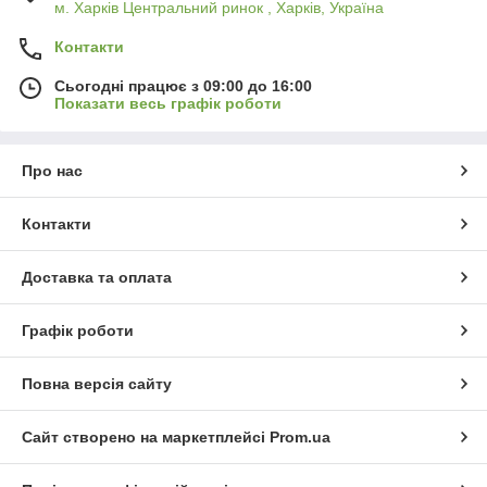
м. Харків Центральний ринок , Харків, Україна
Контакти
Сьогодні працює з 09:00 до 16:00
Показати весь графік роботи
Про нас
Контакти
Доставка та оплата
Графік роботи
Повна версія сайту
Сайт створено на маркетплейсі
Prom.ua