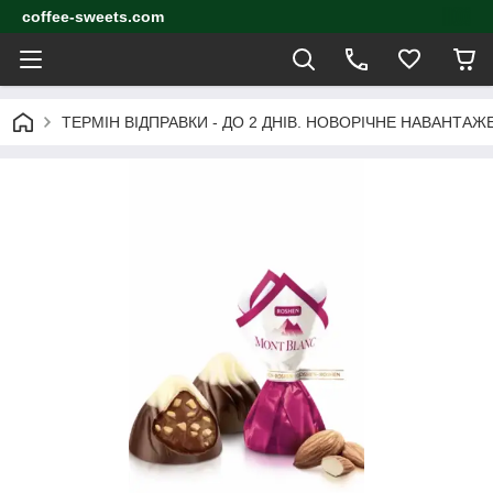
coffee-sweets.com
ТЕРМІН ВІДПРАВКИ - ДО 2 ДНІВ. НОВОРІЧНЕ НАВАНТА