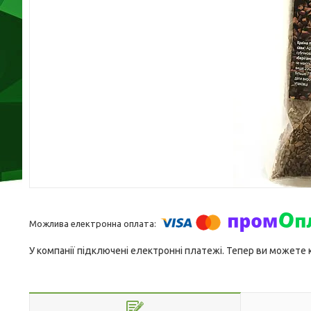
У компанії підключені електронні платежі. Тепер ви можете