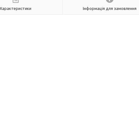
Характеристики
Інформація для замовлення