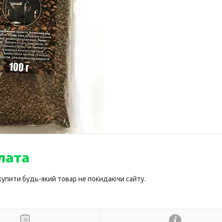
 купити будь-який товар не покидаючи сайту.