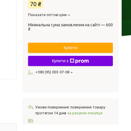
70 ₴
Показати оптові ціни
Мінімальна сума замовлення на сайті — 600
₴
Купити
Купити з
+380 (95) 003-07-08
повернення товару
протягом 14 днів
за рахунок покупця