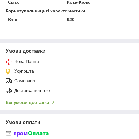
Смак
Кока-Кола
Користувальницькі характеристики
Вага
920
Умови доставки
Нова Пошта
Укрпошта
Самовивіз
Доставка поштою
Всі умови доставки
Умови оплати