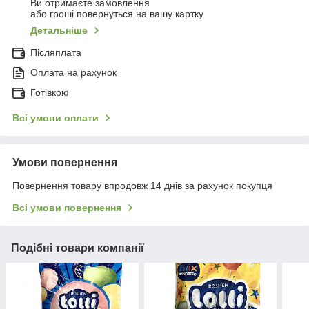
Ви отримаєте замовлення
або гроші повернуться на вашу картку
Детальніше
Післяплата
Оплата на рахунок
Готівкою
Всі умови оплати
Умови повернення
Повернення товару впродовж 14 днів за рахунок покупця
Всі умови повернення
Подібні товари компанії