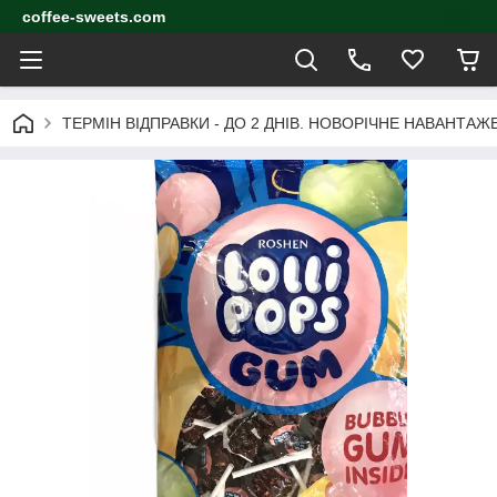
coffee-sweets.com
ТЕРМІН ВІДПРАВКИ - ДО 2 ДНІВ. НОВОРІЧНЕ НАВАНТА