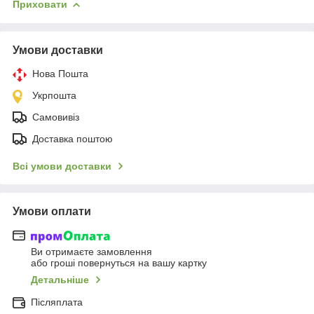
Приховати
Умови доставки
Нова Пошта
Укрпошта
Самовивіз
Доставка поштою
Всі умови доставки
Умови оплати
Ви отримаєте замовлення
або гроші повернуться на вашу картку
Детальніше
Післяплата