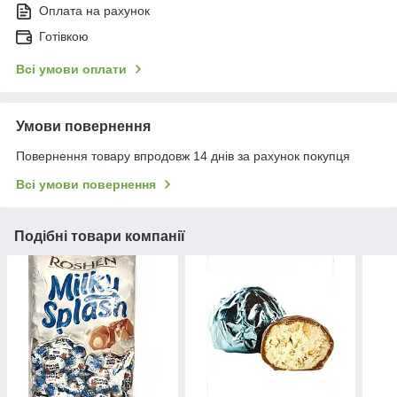
Оплата на рахунок
Готівкою
Всі умови оплати
Умови повернення
Повернення товару впродовж 14 днів за рахунок покупця
Всі умови повернення
Подібні товари компанії