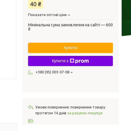
40 ₴
Показати оптові ціни
Мінімальна сума замовлення на сайті — 600
₴
Купити
Купити з
+380 (95) 003-07-08
повернення товару
протягом 14 днів
за рахунок покупця