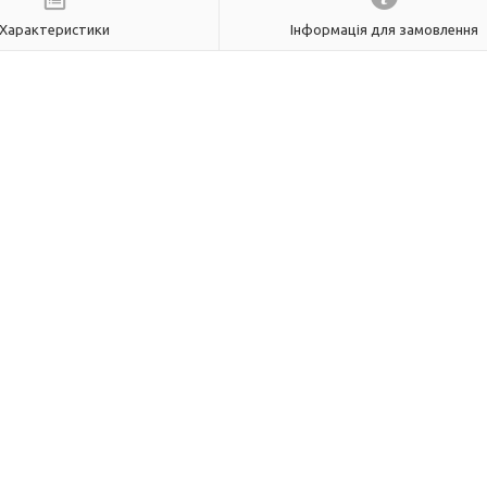
Характеристики
Інформація для замовлення