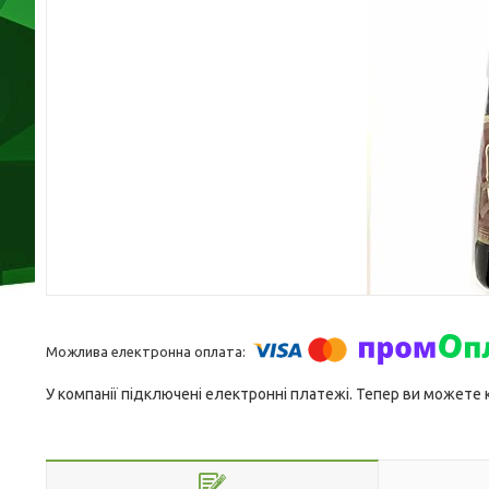
У компанії підключені електронні платежі. Тепер ви можете