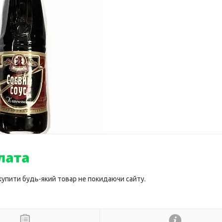
 купити будь-який товар не покидаючи сайту.