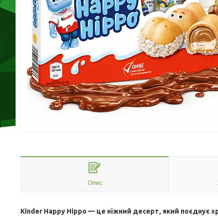
Опис
Kinder Happy Hippo — це ніжний десерт, який поєднує 