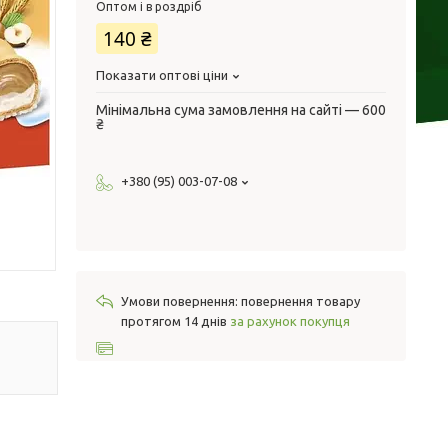
Оптом і в роздріб
140 ₴
Показати оптові ціни
Мінімальна сума замовлення на сайті — 600
₴
+380 (95) 003-07-08
повернення товару
протягом 14 днів
за рахунок покупця