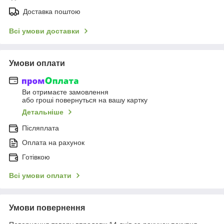
Доставка поштою
Всі умови доставки
Умови оплати
Ви отримаєте замовлення
або гроші повернуться на вашу картку
Детальніше
Післяплата
Оплата на рахунок
Готівкою
Всі умови оплати
Умови повернення