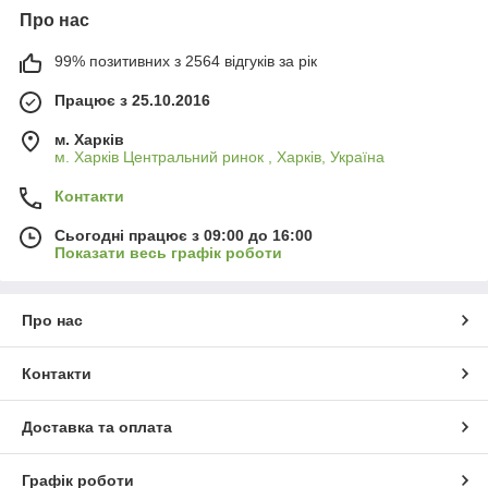
Про нас
99% позитивних з 2564 відгуків за рік
Працює з 25.10.2016
м. Харків
м. Харків Центральний ринок , Харків, Україна
Контакти
Сьогодні працює з 09:00 до 16:00
Показати весь графік роботи
Про нас
Контакти
Доставка та оплата
Графік роботи