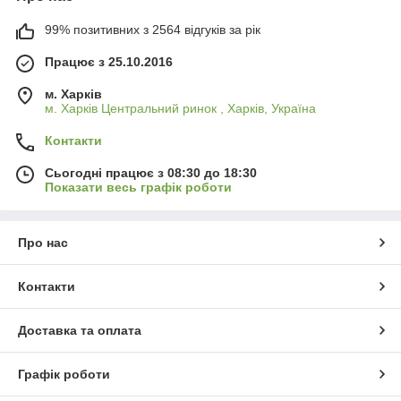
99% позитивних з 2564 відгуків за рік
Працює з 25.10.2016
м. Харків
м. Харків Центральний ринок , Харків, Україна
Контакти
Сьогодні працює з 08:30 до 18:30
Показати весь графік роботи
Про нас
Контакти
Доставка та оплата
Графік роботи