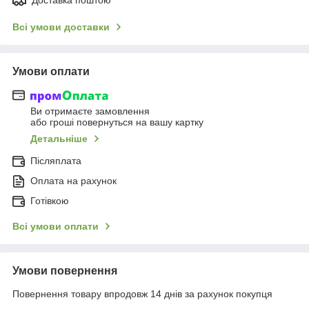
Всі умови доставки
Умови оплати
Ви отримаєте замовлення
або гроші повернуться на вашу картку
Детальніше
Післяплата
Оплата на рахунок
Готівкою
Всі умови оплати
Умови повернення
Повернення товару впродовж 14 днів за рахунок покупця