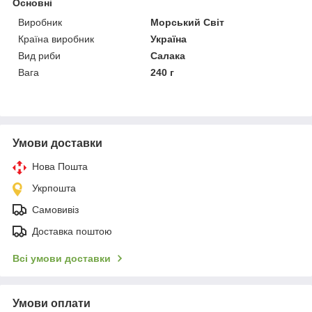
Основні
Виробник
Морський Світ
Країна виробник
Україна
Вид риби
Салака
Вага
240 г
Умови доставки
Нова Пошта
Укрпошта
Самовивіз
Доставка поштою
Всі умови доставки
Умови оплати