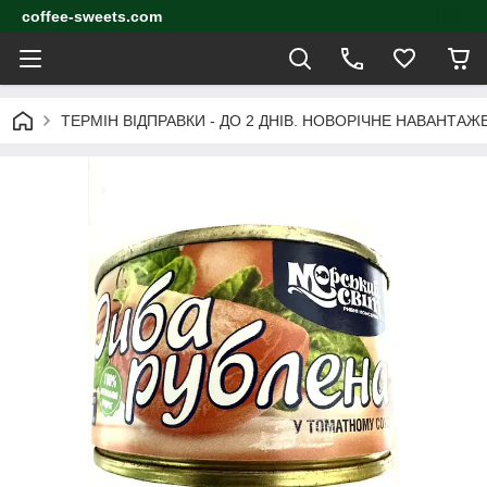
coffee-sweets.com
ТЕРМІН ВІДПРАВКИ - ДО 2 ДНІВ. НОВОРІЧНЕ НАВАНТА