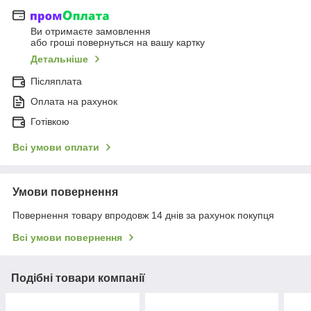
Ви отримаєте замовлення
або гроші повернуться на вашу картку
Детальніше
Післяплата
Оплата на рахунок
Готівкою
Всі умови оплати
Умови повернення
Повернення товару впродовж 14 днів за рахунок покупця
Всі умови повернення
Подібні товари компанії