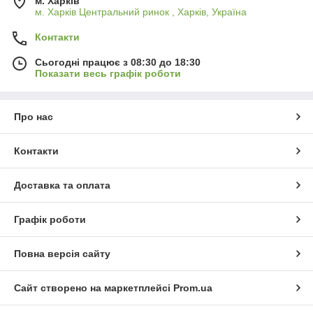
м. Харків
м. Харків Центральний ринок , Харків, Україна
Контакти
Сьогодні працює з 08:30 до 18:30
Показати весь графік роботи
Про нас
Контакти
Доставка та оплата
Графік роботи
Повна версія сайту
Сайт створено на маркетплейсі
Prom.ua