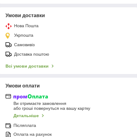
Умови доставки
Нова Пошта
Укрпошта
Самовивіз
Доставка поштою
Всі умови доставки
Умови оплати
Ви отримаєте замовлення
або гроші повернуться на вашу картку
Детальніше
Післяплата
Оплата на рахунок