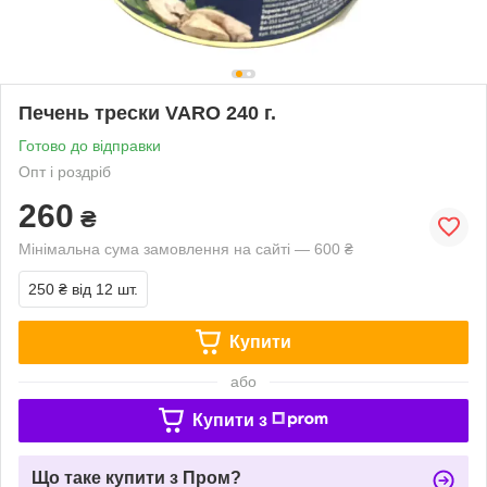
Печень трески VARO 240 г.
Готово до відправки
Опт і роздріб
260
₴
Мінімальна сума замовлення на сайті — 600 ₴
250 ₴
від 12 шт.
Купити
або
Купити з
Що таке купити з Пром?