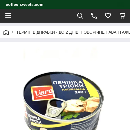
coffee-sweets.com
ТЕРМІН ВІДПРАВКИ - ДО 2 ДНІВ. НОВОРІЧНЕ НАВАНТА