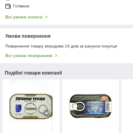
Готівкою
Всі умови оплати
Умови повернення
Повернення товару впродовж 14 днів за рахунок покупця
Всі умови повернення
Подібні товари компанії