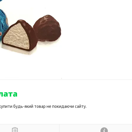
 купити будь-який товар не покидаючи сайту.