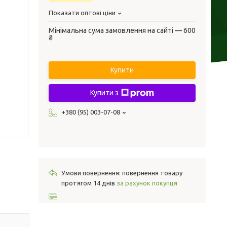
Показати оптові ціни
Мінімальна сума замовлення на сайті — 600
₴
Купити
Купити з
+380 (95) 003-07-08
повернення товару
протягом 14 днів
за рахунок покупця