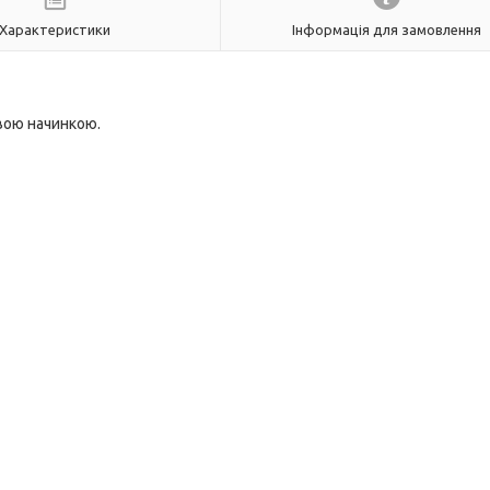
Характеристики
Інформація для замовлення
вою начинкою.