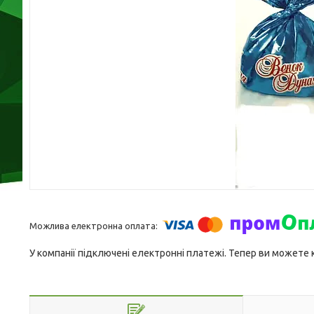
У компанії підключені електронні платежі. Тепер ви можете