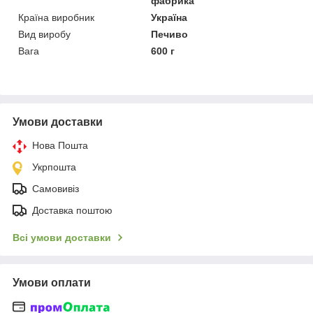
фабрика
Країна виробник
Україна
Вид виробу
Печиво
Вага
600 г
Умови доставки
Нова Пошта
Укрпошта
Самовивіз
Доставка поштою
Всі умови доставки
Умови оплати