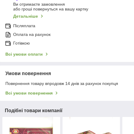
Ви отримаєте замовлення
або гроші повернуться на вашу картку
Детальніше
Післяплата
Оплата на рахунок
Готівкою
Всі умови оплати
Умови повернення
Повернення товару впродовж 14 днів за рахунок покупця
Всі умови повернення
Подібні товари компанії