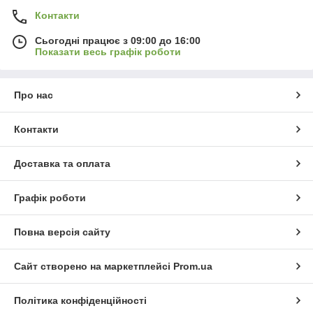
Контакти
Сьогодні працює з 09:00 до 16:00
Показати весь графік роботи
Про нас
Контакти
Доставка та оплата
Графік роботи
Повна версія сайту
Сайт створено на маркетплейсі
Prom.ua
Політика конфіденційності