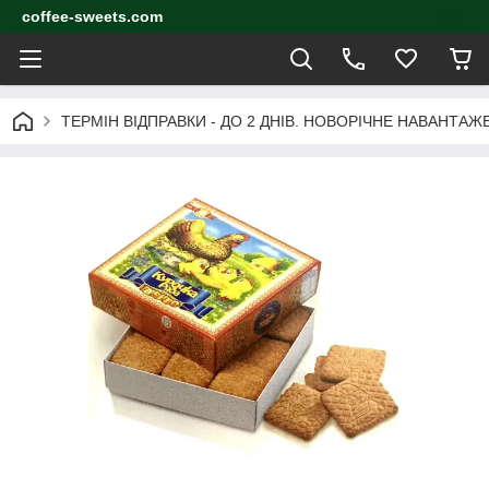
coffee-sweets.com
ТЕРМІН ВІДПРАВКИ - ДО 2 ДНІВ. НОВОРІЧНЕ НАВАНТА