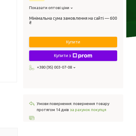
Показати оптові ціни
Мінімальна сума замовлення на сайті — 600
₴
Купити
Купити з
+380 (95) 003-07-08
повернення товару
протягом 14 днів
за рахунок покупця