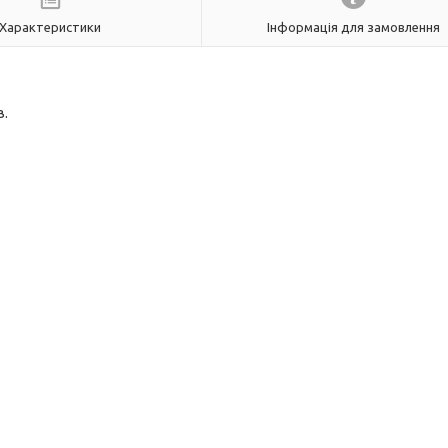
Характеристики
Інформація для замовлення
в.