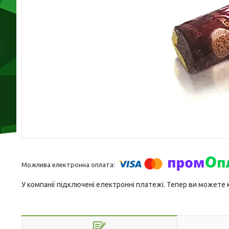
У компанії підключені електронні платежі. Тепер ви можете