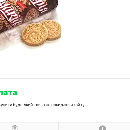
 купити будь-який товар не покидаючи сайту.