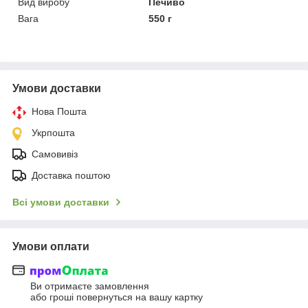
Вид виробу
Печиво
Вага
550 г
Умови доставки
Нова Пошта
Укрпошта
Самовивіз
Доставка поштою
Всі умови доставки
Умови оплати
Ви отримаєте замовлення
або гроші повернуться на вашу картку