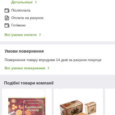
Детальніше
Післяплата
Оплата на рахунок
Готівкою
Всі умови оплати
Умови повернення
Повернення товару впродовж 14 днів за рахунок покупця
Всі умови повернення
Подібні товари компанії