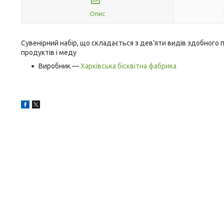
Опис
Сувенірний набір, що складається з дев'яти видів здобного 
продуктів і меду
Виробник —
Харківська бісквітна фабрика