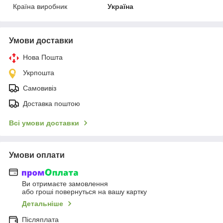
Країна виробник
Україна
Умови доставки
Нова Пошта
Укрпошта
Самовивіз
Доставка поштою
Всі умови доставки
Умови оплати
Ви отримаєте замовлення
або гроші повернуться на вашу картку
Детальніше
Післяплата