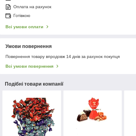
Оплата на рахунок
Готівкою
Всі умови оплати
Умови повернення
Повернення товару впродовж 14 днів за рахунок покупця
Всі умови повернення
Подібні товари компанії