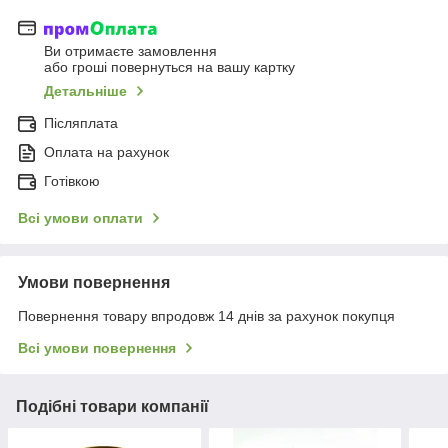
Ви отримаєте замовлення
або гроші повернуться на вашу картку
Детальніше
Післяплата
Оплата на рахунок
Готівкою
Всі умови оплати
Умови повернення
Повернення товару впродовж 14 днів за рахунок покупця
Всі умови повернення
Подібні товари компанії