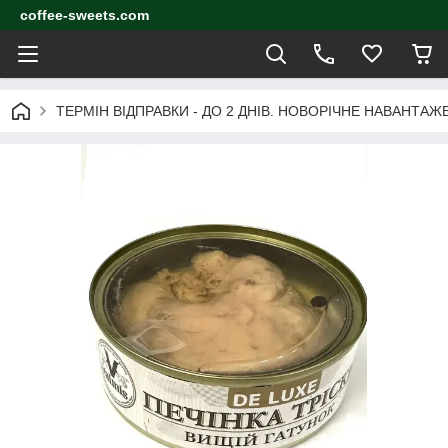
coffee-sweets.com
ТЕРМІН ВІДПРАВКИ - ДО 2 ДНІВ. НОВОРІЧНЕ НАВАНТА