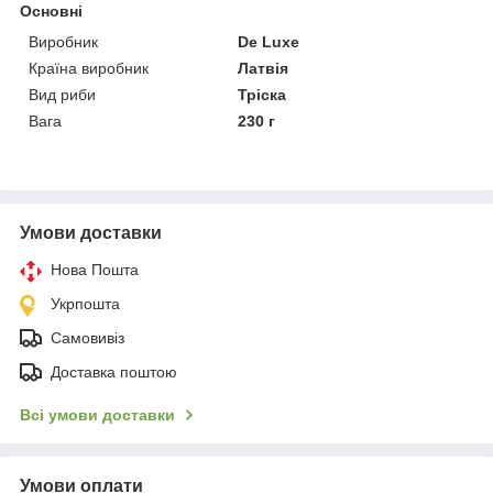
Основні
Виробник
De Luxe
Країна виробник
Латвія
Вид риби
Тріска
Вага
230 г
Умови доставки
Нова Пошта
Укрпошта
Самовивіз
Доставка поштою
Всі умови доставки
Умови оплати