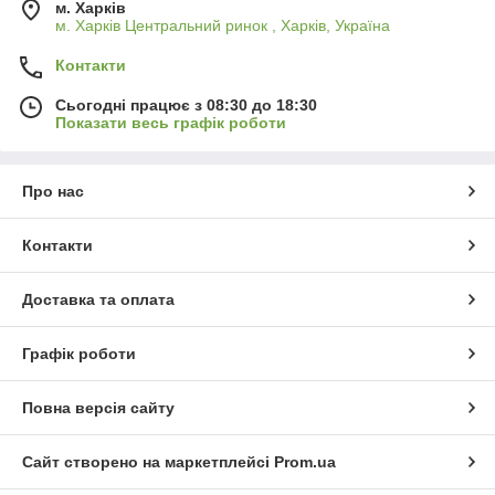
м. Харків
м. Харків Центральний ринок , Харків, Україна
Контакти
Сьогодні працює з 08:30 до 18:30
Показати весь графік роботи
Про нас
Контакти
Доставка та оплата
Графік роботи
Повна версія сайту
Сайт створено на маркетплейсі
Prom.ua